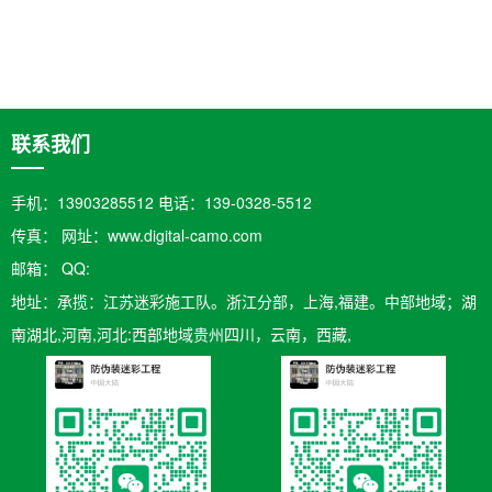
联系我们
手机：13903285512 电话：139-0328-5512
传真： 网址：www.digital-camo.com
邮箱：​ QQ:
地址：承揽：江苏迷彩施工队。浙江分部，上海,福建。中部地域；湖
南湖北,河南,河北:西部地域贵州四川，云南，西藏,