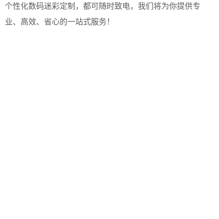
个性化数码迷彩定制，都可随时致电，我们将为你提供专
业、高效、省心的一站式服务！