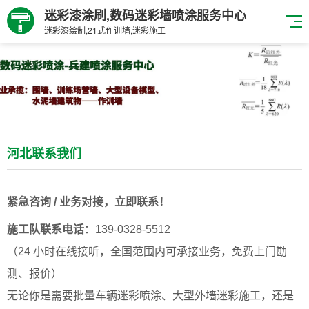
迷彩漆涂刷,数码迷彩墙喷涂服务中心
迷彩漆绘制,21式作训墙,迷彩施工
河北联系我们
紧急咨询 / 业务对接，立即联系！
施工队联系电话
：139-0328-5512
（24 小时在线接听，全国范围内可承接业务，免费上门勘
测、报价）
无论你是需要批量车辆迷彩喷涂、大型外墙迷彩施工，还是