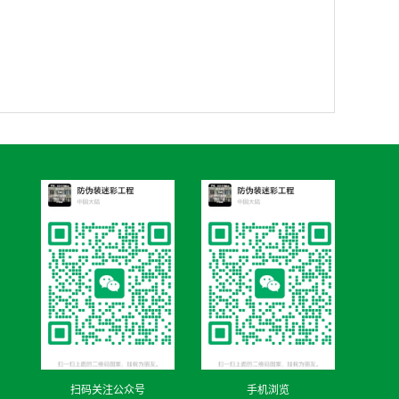
扫码关注公众号
手机浏览