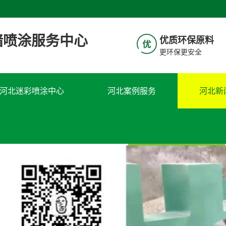
墙喷涂服务中心
优质环保原料​​​
更环保更安全​​
河北迷彩喷涂中心
河北案例服务
河北新