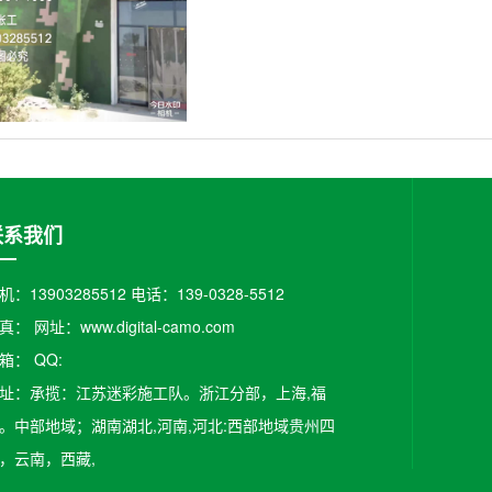
联系我们
机：13903285512 电话：139-0328-5512
真： 网址：www.digital-camo.com
箱：​ QQ:
址：承揽：江苏迷彩施工队。浙江分部，上海,福
。中部地域；湖南湖北,河南,河北:西部地域贵州四
，云南，西藏,