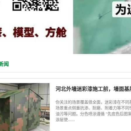
新闻
河北外墙迷彩漆施工前，墙面基
你关注的场景覆盖很全面，迷彩漆在不同基面
场景重点侧重抗渗、耐磨、附着力等不同
油污等问题。分色喷涂遵循 “先底色后图
涂层使......