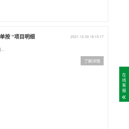
单按 “项目明细
2021-12-30 16:15:17
..
了解详情
在
线
客
服