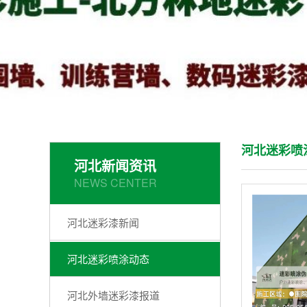
河北迷彩喷
河北新闻资讯
NEWS CENTER
河北迷彩漆新闻
河北迷彩喷涂动态
河北外墙迷彩漆报道