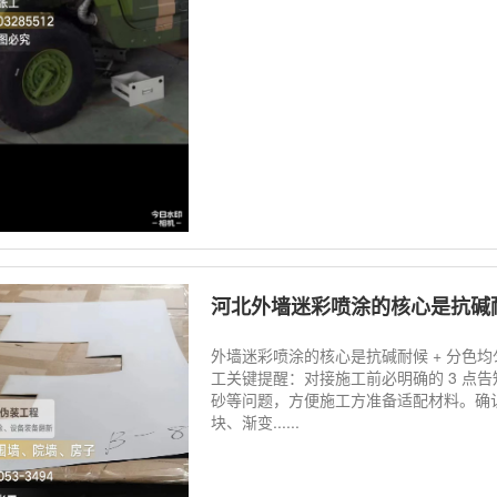
河北外墙迷彩喷涂的核心是抗碱
外墙迷彩喷涂的核心是抗碱耐候 + 分色均
工关键提醒：对接施工前必明确的 3 点
砂等问题，方便施工方准备适配材料。确
块、渐变......