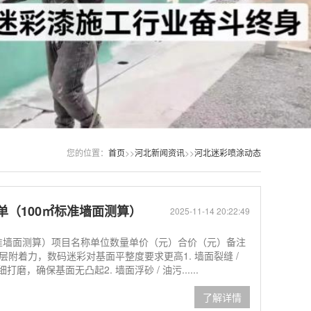
您的位置：
首页
>>
河北新闻资讯
>>
河北迷彩喷涂动态
（100㎡标准墙面测算）
2025-11-14 20:22:49
标准墙面测算）项目名称单位数量单价（元）合价（元）备注
层附着力，数码迷彩对基面平整度要求更高1. 墙面裂缝 /
打磨，确保基面无凸起2. 墙面浮砂 / 油污......
了解详情