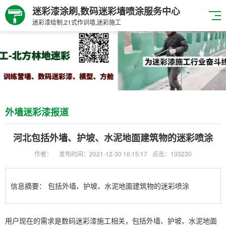
迷彩漆涂刷,数码迷彩墙喷涂服务中心
迷彩漆绘制,21式作训墙,迷彩施工
外墙迷彩漆报道
河北​包括外墙、护坡、水泥地面建筑物的迷彩喷涂
作者：
发布时间：2021-12-30 16:15:17
点击：133230
信息摘要：
包括外墙、护坡、水泥地面建筑物的迷彩喷涂
用户现在的需求是数码迷彩漆施工相关，包括外墙、护坡、水泥地面