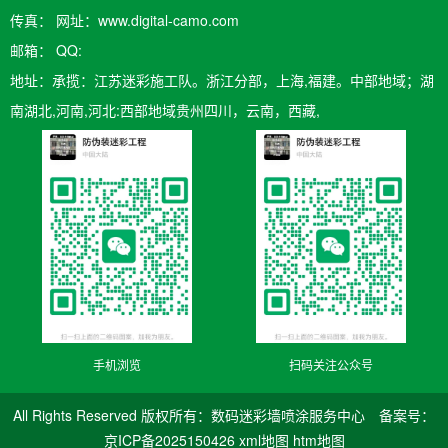
传真： 网址：www.digital-camo.com
邮箱：​ QQ:
地址：承揽：江苏迷彩施工队。浙江分部，上海,福建。中部地域；湖
南湖北,河南,河北:西部地域贵州四川，云南，西藏,
手机浏览
扫码关注公众号
All Rights Reserved 版权所有：数码迷彩墙喷涂服务中心 备案号：
京ICP备2025150426
xml地图
htm地图