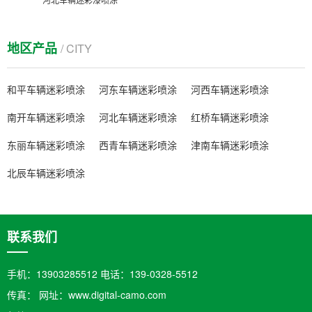
地区产品
/ CITY
和平车辆迷彩喷涂
河东车辆迷彩喷涂
河西车辆迷彩喷涂
南开车辆迷彩喷涂
河北车辆迷彩喷涂
红桥车辆迷彩喷涂
东丽车辆迷彩喷涂
西青车辆迷彩喷涂
津南车辆迷彩喷涂
北辰车辆迷彩喷涂
联系我们
手机：13903285512 电话：139-0328-5512
传真： 网址：www.digital-camo.com