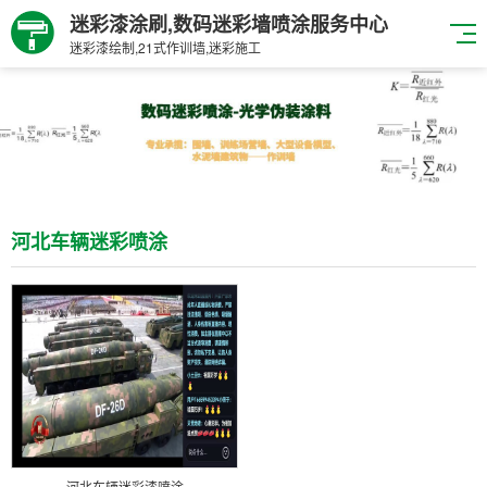
迷彩漆涂刷,数码迷彩墙喷涂服务中心
迷彩漆绘制,21式作训墙,迷彩施工
河北车辆迷彩喷涂
河北车辆迷彩漆喷涂